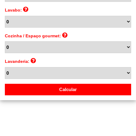
Lavabo:
Cozinha / Espaço gourmet:
Lavanderia: